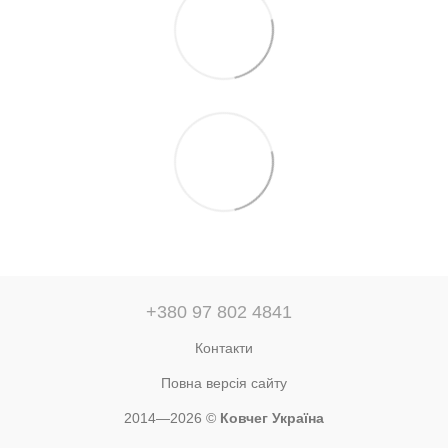
+380 97 802 4841
Контакти
Повна версія сайту
2014—2026 ©
Ковчег Україна