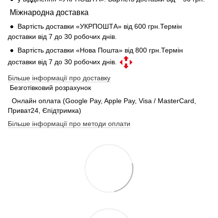
Міжнародна доставка
● Вартість доставки «УКРПОШТА» від 600 грн.Термін
доставки від 7 до 30 робочих днів.
● Вартість доставки «Нова Пошта» від 800 грн.Термін
доставки від 7 до 30 робочих днів.
Більше інформації про доставку
Безготівковий розрахунок
Онлайн оплата (Google Pay, Apple Pay, Visa / MasterCard,
Приват24, Єпідтримка)
Більше інформації про методи оплати