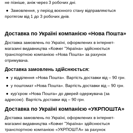
не пізніше, аніж через 3 робочих дні.
● Замовлення, у період воєнного стану відправляються
протягом від 1 до 3 робочих днів.
Доставка по Україні компанією «Нова Пошта»
Доставка замовлень по Україні, оформлених в інтернет-
магазині видавництва «Ковчег "Україна» здійснюється
транспортною компанією «Нова Пошта» за рахунок
отримувача.
Доставка замовлень здійснюється:
● у відділення «Нова Пошта». Вартість доставки від – 90 грн.
● у поштомат «Нова Пошта». Вартість доставки від – 90 грн.
● кур’єром «Нова Пошта» до дверей одержувача (за
адресою). Вартість доставки від – 90 грн.
Доставка по Україні компанією «УКРПОШТА»
Доставка замовлень по Україні, оформлених в інтернет-
магазині видавництва «Ковчег "Україна» здійснюється
транспортною компанією «УКРПОШТА» за рахунок